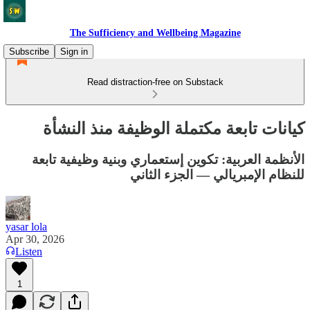
The Sufficiency and Wellbeing Magazine
Subscribe
Sign in
Read distraction-free on Substack
كيانات تابعة مكتملة الوظيفة منذ النشأة
الأنظمة العربية: تكوين إستعماري وبنية وظيفية تابعة
للنظام الإمبريالي — الجزء الثاني
yasar lola
Apr 30, 2026
Listen
1